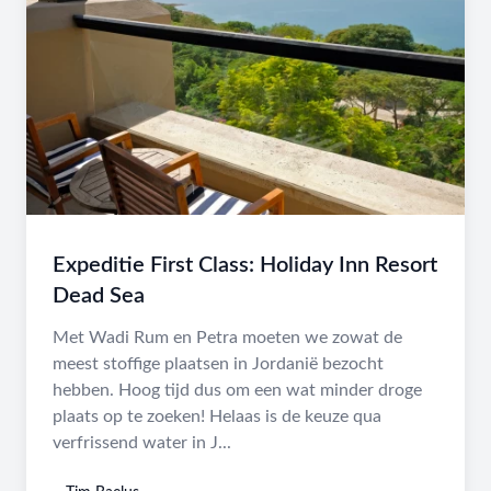
Expeditie First Class: Holiday Inn Resort
Dead Sea
Met Wadi Rum en Petra moeten we zowat de
meest stoffige plaatsen in Jordanië bezocht
hebben. Hoog tijd dus om een wat minder droge
plaats op te zoeken! Helaas is de keuze qua
verfrissend water in J...