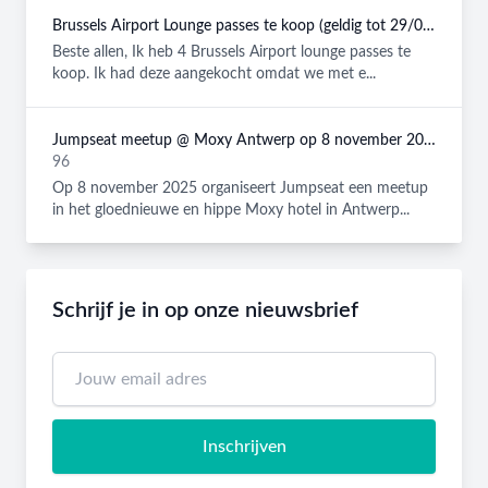
Brussels Airport Lounge passes te koop (geldig tot 29/08/2026)
Beste allen, Ik heb 4 Brussels Airport lounge passes te
koop. Ik had deze aangekocht omdat we met e...
Jumpseat meetup @ Moxy Antwerp op 8 november 2025
96
Op 8 november 2025 organiseert Jumpseat een meetup
in het gloednieuwe en hippe Moxy hotel in Antwerp...
Schrijf je in op onze nieuwsbrief
Inschrijven