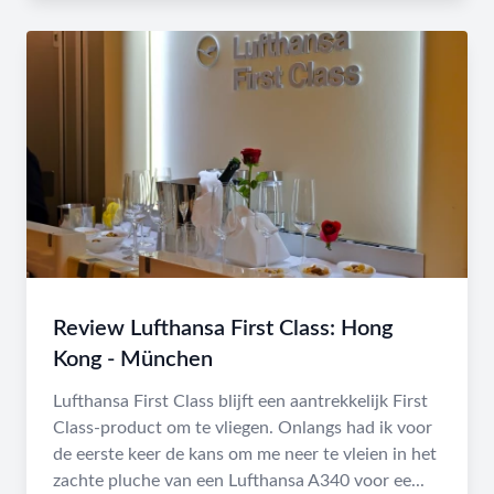
Review Lufthansa First Class: Hong
Kong - München
Lufthansa First Class blijft een aantrekkelijk First
Class-product om te vliegen. Onlangs had ik voor
de eerste keer de kans om me neer te vleien in het
zachte pluche van een Lufthansa A340 voor ee...