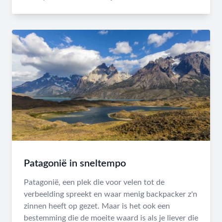
Patagonië in sneltempo
Patagonië, een plek die voor velen tot de
verbeelding spreekt en waar menig backpacker z'n
zinnen heeft op gezet. Maar is het ook een
bestemming die de moeite waard is als je liever die