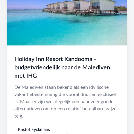
Holiday Inn Resort Kandooma -
budgetvriendelijk naar de Malediven
met IHG
De Malediven staan bekend als een idyllische
vakantiebestemming die vooral duur en exclusief
is. Maar er zijn wel degelijk een paar zeer goede
alternatieven om op een relatief betaalbare wijze
te g...
Kristof Eyckmans