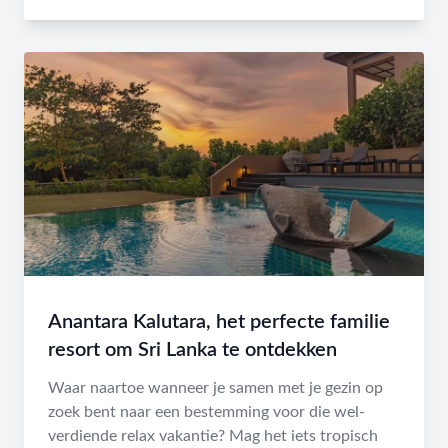
Anantara Kalutara, het perfecte familie
resort om Sri Lanka te ontdekken
Waar naartoe wanneer je samen met je gezin op
zoek bent naar een bestemming voor die wel-
verdiende relax vakantie? Mag het iets tropisch