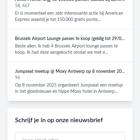
58, 467
Er is momenteel een zéér interessante actie bij American
Express waarbij je tot 150.000 gratis punte...
Brussels Airport Lounge passes te koop (geldig tot 29/08/2026)
Beste allen, Ik heb 4 Brussels Airport lounge passes te
koop. Ik had deze aangekocht omdat we met e...
Jumpseat meetup @ Moxy Antwerp op 8 november 2025
96
Op 8 november 2025 organiseert Jumpseat een meetup
in het gloednieuwe en hippe Moxy hotel in Antwerp...
Schrijf je in op onze nieuwsbrief