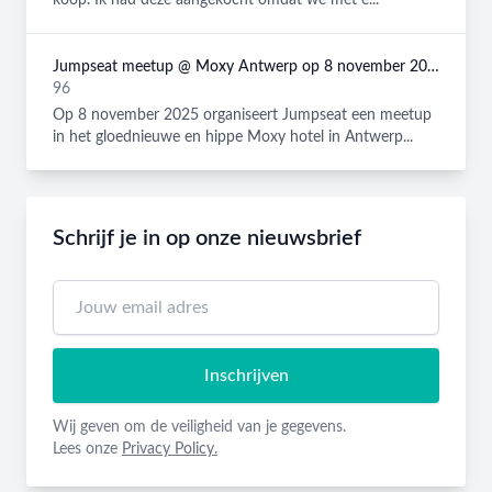
koop. Ik had deze aangekocht omdat we met e...
Jumpseat meetup @ Moxy Antwerp op 8 november 2025
96
Op 8 november 2025 organiseert Jumpseat een meetup
in het gloednieuwe en hippe Moxy hotel in Antwerp...
Schrijf je in op onze nieuwsbrief
Inschrijven
Wij geven om de veiligheid van je gegevens.
Lees onze
Privacy Policy.