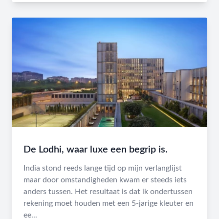
De Lodhi, waar luxe een begrip is.
India stond reeds lange tijd op mijn verlanglijst
maar door omstandigheden kwam er steeds iets
anders tussen. Het resultaat is dat ik ondertussen
rekening moet houden met een 5-jarige kleuter en
ee...