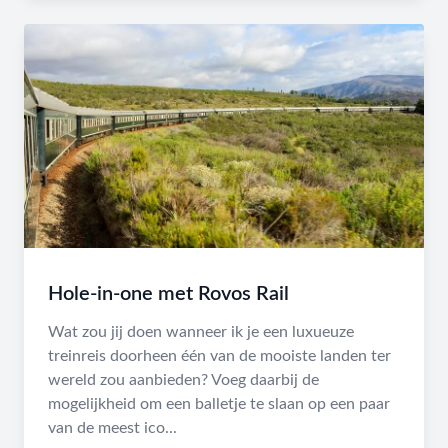
Hole-in-one met Rovos Rail
Wat zou jij doen wanneer ik je een luxueuze
treinreis doorheen één van de mooiste landen ter
wereld zou aanbieden? Voeg daarbij de
mogelijkheid om een balletje te slaan op een paar
van de meest ico...