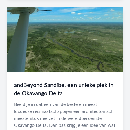
andBeyond Sandibe, een unieke plek in
de Okavango Delta
Beeld je in dat één van de beste en meest
luxueuze reismaatschappijen een architectonisch
meesterstuk neerzet in de wereldberoemde
Okavango Delta. Dan pas krijg je een idee van wat