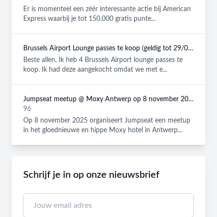
Er is momenteel een zéér interessante actie bij American
Express waarbij je tot 150.000 gratis punte...
Brussels Airport Lounge passes te koop (geldig tot 29/08/2026)
Beste allen, Ik heb 4 Brussels Airport lounge passes te
koop. Ik had deze aangekocht omdat we met e...
Jumpseat meetup @ Moxy Antwerp op 8 november 2025
96
Op 8 november 2025 organiseert Jumpseat een meetup
in het gloednieuwe en hippe Moxy hotel in Antwerp...
Schrijf je in op onze nieuwsbrief