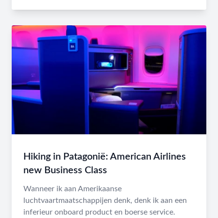
Hiking in Patagonië: American Airlines
new Business Class
Wanneer ik aan Amerikaanse
luchtvaartmaatschappijen denk, denk ik aan een
inferieur onboard product en boerse service.