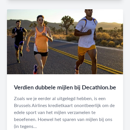
Verdien dubbele mijlen bij Decathlon.be
Zoals we je eerder al uitgelegd hebben, is een
Brussels Airlines kredietkaart onontbeerlijk om de
edele sport van het mijlen verzamelen te
beoefenen. Hoewel het sparen van mijlen bij ons
(in tegens...