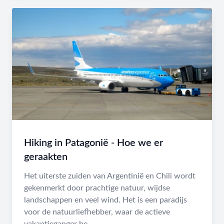
Hiking in Patagonië - Hoe we er
geraakten
Het uiterste zuiden van Argentinië en Chili wordt
gekenmerkt door prachtige natuur, wijdse
landschappen en veel wind. Het is een paradijs
voor de natuurliefhebber, waar de actieve