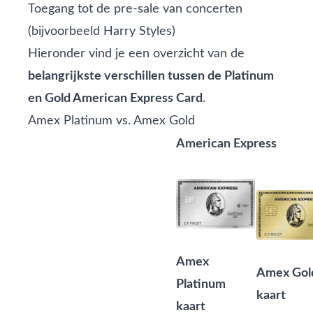
Toegang tot de pre-sale van concerten
(bijvoorbeeld Harry Styles)
Hieronder vind je een overzicht van de
belangrijkste verschillen tussen de Platinum
en Gold American Express Card
.
Amex Platinum vs. Amex Gold
American Express
Amex
Amex Gol
Platinum
kaart
kaart