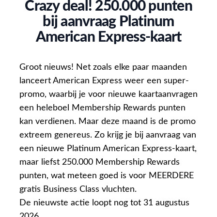
Crazy deal! 250.000 punten
bij aanvraag Platinum
American Express-kaart
Groot nieuws! Net zoals elke paar maanden
lanceert American Express weer een super-
promo, waarbij je voor nieuwe kaartaanvragen
een heleboel Membership Rewards punten
kan verdienen. Maar deze maand is de promo
extreem genereus. Zo krijg je bij aanvraag van
een nieuwe Platinum American Express-kaart,
maar liefst 250.000 Membership Rewards
punten, wat meteen goed is voor MEERDERE
gratis Business Class vluchten.
De nieuwste actie loopt nog tot 31 augustus
2026.