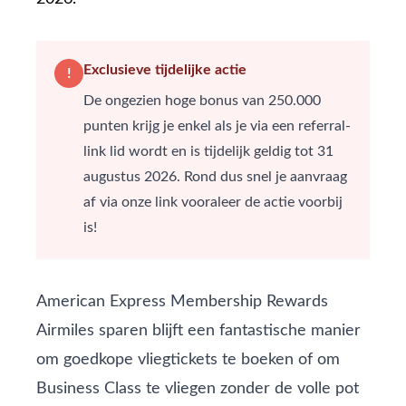
Exclusieve tijdelijke actie
!
De ongezien hoge bonus van 250.000
punten krijg je enkel als je via een referral-
link lid wordt en is tijdelijk geldig tot 31
augustus 2026. Rond dus snel je aanvraag
af
via onze link
vooraleer de actie voorbij
is!
American Express Membership Rewards
Airmiles sparen blijft een fantastische manier
om goedkope vliegtickets te boeken of om
Business Class te vliegen zonder de volle pot