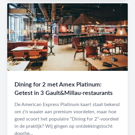
Dining for 2 met Amex Platinum:
Getest in 3 Gault&Millau-restaurants
De American Express Platinum kaart staat bekend
om z’n waaier aan premium voordelen, maar hoe
goed scoort het populaire “Dining for 2”-voordeel
in de praktijk? Wij gingen op ontdekkingstocht
doorhe...