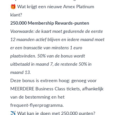
🎁 Wat krijgt een nieuwe Amex Platinum
klant?
250.000 Membership Rewards‑punten
Voorwaarde: de kaart moet gedurende de eerste
12 maanden actief blijven en iedere maand moet
er een transactie van minstens 1 euro
plaatsvinden. 50% van de bonus wordt
uitbetaald in maand 7, de restende 50% in
maand 13.
Deze bonus is extreem hoog: genoeg voor
MEERDERE Business Class tickets, afhankelijk
van de bestemming en het
frequent‑flyerprogramma.
✈️ Wat kan je doen met 250.000 punten?