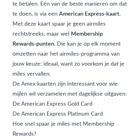
te betalen. Eén van de beste manieren om dat
te doen, is via een
American Express‑kaart
.
Met deze kaart spaar je geen airmiles
rechtstreeks, maar wel
Membership
Rewards‑punten
. Die kan je op elk moment
omzetten naar het airmiles‑programma van
jouw keuze: ideaal, want zo voorkom je dat je
miles vervallen.
De Amex kaarten zijn interessant voor wie
mijlen wil verzamelen met dagelijkse uitgaven:
De
American Express Gold Card
De
American Express Platinum Card
Hoe snel spaar je miles met Membership
Rewards?