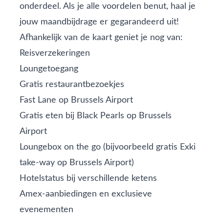
onderdeel. Als je alle voordelen benut, haal je
jouw maandbijdrage er gegarandeerd uit!
Afhankelijk van de kaart geniet je nog van:
Reisverzekeringen
Loungetoegang
Gratis restaurantbezoekjes
Fast Lane op Brussels Airport
Gratis eten bij Black Pearls op Brussels
Airport
Loungebox on the go (bijvoorbeeld gratis Exki
take-way op Brussels Airport)
Hotelstatus bij verschillende ketens
Amex‑aanbiedingen en exclusieve
evenementen