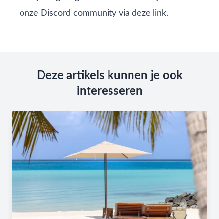
onze Discord community via deze link
.
Deze artikels kunnen je ook
interesseren