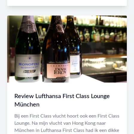
Review Lufthansa First Class Lounge
München
Bij een First Class vlucht hoort ook een First Class
Lounge. Na mijn vlucht van Hong Kong naar
München in Lufthansa First Class had ik een dikke