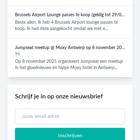
Brussels Airport Lounge passes te koop (geldig tot 29/08/2026)
Beste allen, Ik heb 4 Brussels Airport lounge passes te
koop. Ik had deze aangekocht omdat we met e...
Jumpseat meetup @ Moxy Antwerp op 8 november 2025
96
Op 8 november 2025 organiseert Jumpseat een meetup
in het gloednieuwe en hippe Moxy hotel in Antwerp...
Schrijf je in op onze nieuwsbrief
Inschrijven