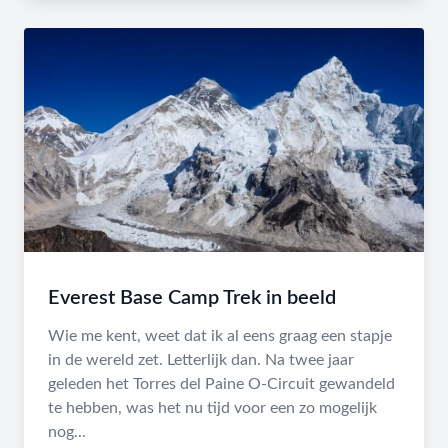
Everest Base Camp Trek in beeld
Wie me kent, weet dat ik al eens graag een stapje
in de wereld zet. Letterlijk dan. Na twee jaar
geleden het Torres del Paine O-Circuit gewandeld
te hebben, was het nu tijd voor een zo mogelijk
nog...