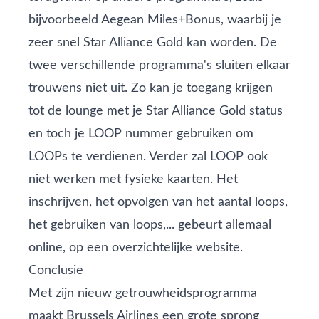
bijvoorbeeld Aegean Miles+Bonus, waarbij je
zeer snel Star Alliance Gold kan worden
. De
twee verschillende programma's sluiten elkaar
trouwens niet uit. Zo kan je toegang krijgen
tot de lounge met je Star Alliance Gold status
en toch je LOOP nummer gebruiken om
LOOPs te verdienen. Verder zal LOOP ook
niet werken met fysieke kaarten. Het
inschrijven, het opvolgen van het aantal loops,
het gebruiken van loops,... gebeurt allemaal
online, op een
overzichtelijke website
.
Conclusie
Met zijn nieuw getrouwheidsprogramma
maakt Brussels Airlines een grote sprong