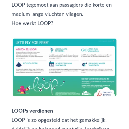
LOOP tegemoet aan passagiers die korte en
medium lange vluchten vliegen.
Hoe werkt LOOP?
LOOPs verdienen
LOOP is zo opgesteld dat het gemakkelijk,