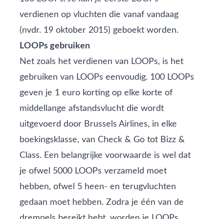
verdienen op vluchten die vanaf vandaag
(nvdr. 19 oktober 2015) geboekt worden.
LOOPs gebruiken
Net zoals het verdienen van LOOPs, is het
gebruiken van LOOPs eenvoudig. 100 LOOPs
geven je 1 euro korting op elke korte of
middellange afstandsvlucht die wordt
uitgevoerd door Brussels Airlines, in elke
boekingsklasse, van Check & Go tot Bizz &
Class. Een belangrijke voorwaarde is wel dat
je ofwel 5000 LOOPs verzameld moet
hebben, ofwel 5 heen- en terugvluchten
gedaan moet hebben. Zodra je één van de
drempels bereikt hebt, worden je LOOPs