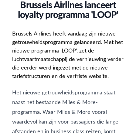
Brussels Airlines lanceert
loyalty programma 'LOOP'
Brussels Airlines heeft vandaag zijn nieuwe
getrouwheidsprogramma gelanceerd. Met het
nieuwe programma 'LOOP', zet de
luchtvaartmaatschappij de vernieuwing verder
die eerder werd ingezet met de nieuwe
tariefstructuren en de verfriste website.
Het nieuwe getrouwheidsprogramma staat
naast het bestaande
Miles & More-
programma
. Waar Miles & More vooral
waardevol kan zijn voor passagiers die lange
afstanden en in business class reizen, komt