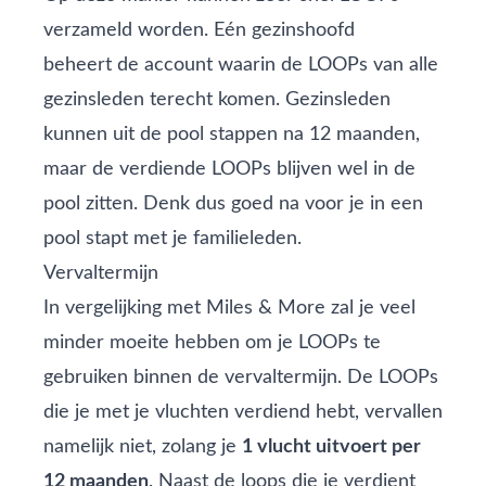
verzameld worden. Eén gezinshoofd
beheert de account waarin de LOOPs van alle
gezinsleden terecht komen. Gezinsleden
kunnen uit de pool stappen na 12 maanden,
maar de verdiende LOOPs blijven wel in de
pool zitten. Denk dus goed na voor je in een
pool stapt met je familieleden.
Vervaltermijn
In vergelijking met Miles & More zal je veel
minder moeite hebben om je LOOPs te
gebruiken binnen de vervaltermijn. De LOOPs
die je met je vluchten verdiend hebt, vervallen
namelijk niet, zolang je
1 vlucht uitvoert per
12 maanden
. Naast de loops die je verdient