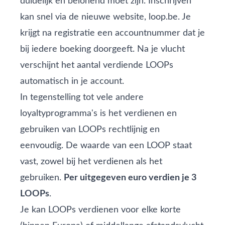
duidelijk en belonend moet zijn. Inschrijven
kan snel via de nieuwe website,
loop.be
. Je
krijgt na registratie een accountnummer dat je
bij iedere boeking doorgeeft. Na je vlucht
verschijnt het aantal verdiende LOOPs
automatisch in je account.
In tegenstelling tot vele andere
loyaltyprogramma's is het verdienen en
gebruiken van LOOPs rechtlijnig en
eenvoudig. De waarde van een LOOP staat
vast, zowel bij het verdienen als het
gebruiken.
Per uitgegeven euro verdien je 3
LOOPs
.
Je kan LOOPs verdienen voor elke korte