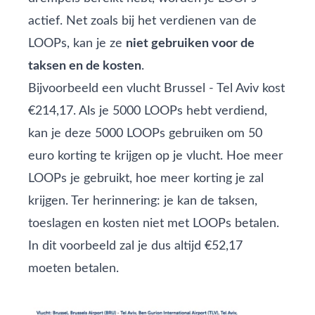
actief. Net zoals bij het verdienen van de
LOOPs, kan je ze
niet gebruiken voor de
taksen en de kosten
.
Bijvoorbeeld een vlucht Brussel - Tel Aviv kost
€214,17. Als je 5000 LOOPs hebt verdiend,
kan je deze 5000 LOOPs gebruiken om 50
euro korting te krijgen op je vlucht. Hoe meer
LOOPs je gebruikt, hoe meer korting je zal
krijgen. Ter herinnering: je kan de taksen,
toeslagen en kosten niet met LOOPs betalen.
In dit voorbeeld zal je dus altijd €52,17
moeten betalen.