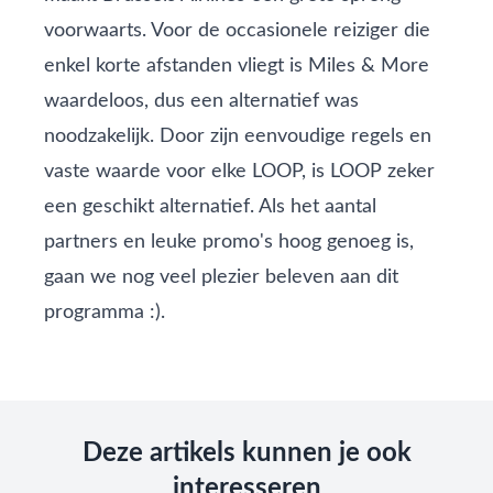
voorwaarts. Voor de occasionele reiziger die
enkel korte afstanden vliegt is Miles & More
waardeloos, dus een alternatief was
noodzakelijk. Door zijn eenvoudige regels en
vaste waarde voor elke LOOP, is LOOP zeker
een geschikt alternatief. Als het aantal
partners en leuke promo's hoog genoeg is,
gaan we nog veel plezier beleven aan dit
programma :).
Deze artikels kunnen je ook
interesseren