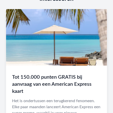
Tot 150.000 punten GRATIS bij
aanvraag van een American Express
kaart
Het is ondertussen een terugkerend fenomeen.
Elke paar maanden lanceert American Express een