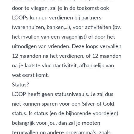
door te vliegen, zal je in de toekomst ook
LOOPs kunnen verdienen bij partners
(warenhuizen, banken,...), voor activiteiten (bv.
het invullen van een vragenlijst) of door het
uitnodigen van vrienden. Deze loops vervallen
12 maanden na het verdienen, of 12 maanden
na je laatste vluchtactiviteit, afhankelijk van
wat eerst komt.
Status?
LOOP heeft geen statusniveau's. Je zal dus
niet kunnen sparen voor een Silver of Gold
status. Is status (en de bijhorende voordelen)
belangrijk voor jou, dan zal je moeten
terugvallen op andere programma's, zoals