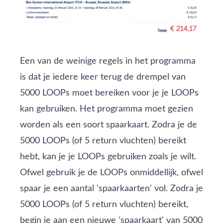
Een van de weinige regels in het programma
is dat je iedere keer terug de drempel van
5000 LOOPs moet bereiken voor je je LOOPs
kan gebruiken. Het programma moet gezien
worden als een soort spaarkaart. Zodra je de
5000 LOOPs (of 5 return vluchten) bereikt
hebt, kan je je LOOPs gebruiken zoals je wilt.
Ofwel gebruik je de LOOPs onmiddellijk, ofwel
spaar je een aantal 'spaarkaarten' vol. Zodra je
5000 LOOPs (of 5 return vluchten) bereikt,
begin je aan een nieuwe 'spaarkaart' van 5000