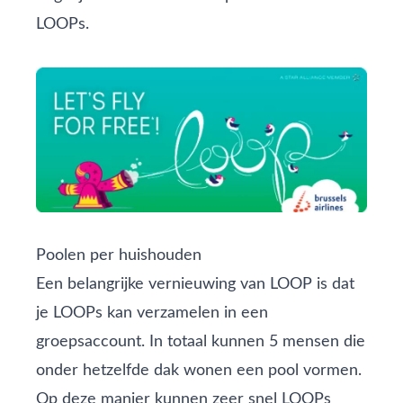
LOOPs.
Poolen per huishouden
Een belangrijke vernieuwing van LOOP is dat
je LOOPs kan verzamelen in een
groepsaccount. In totaal kunnen 5 mensen die
onder hetzelfde dak wonen een pool vormen.
Op deze manier kunnen zeer snel LOOPs