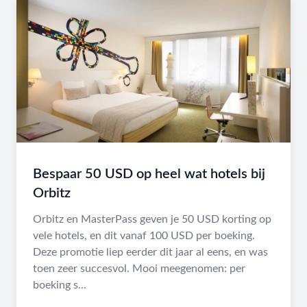
Bespaar 50 USD op heel wat hotels bij
Orbitz
Orbitz en MasterPass geven je 50 USD korting op
vele hotels, en dit vanaf 100 USD per boeking.
Deze promotie liep eerder dit jaar al eens, en was
toen zeer succesvol. Mooi meegenomen: per
boeking s...