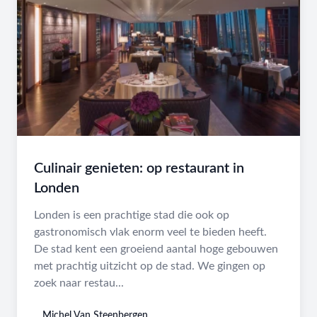
Culinair genieten: op restaurant in
Londen
Londen is een prachtige stad die ook op
gastronomisch vlak enorm veel te bieden heeft.
De stad kent een groeiend aantal hoge gebouwen
met prachtig uitzicht op de stad. We gingen op
zoek naar restau...
Michel Van Steenbergen