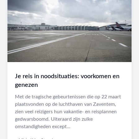
Je reis in noodsituaties: voorkomen en
genezen
Met de tragische gebeurtenissen die op 22 maart
plaatsvonden op de luchthaven van Zaventem,
zien veel reizigers hun vakantie- en reisplannen
gedwarsboomd. Uiteraard zijn zulke
omstandigheden except...