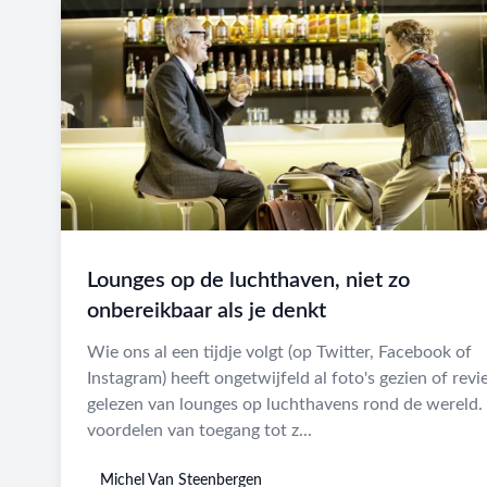
Lounges op de luchthaven, niet zo
onbereikbaar als je denkt
Wie ons al een tijdje volgt (op Twitter, Facebook of
Instagram) heeft ongetwijfeld al foto's gezien of rev
gelezen van lounges op luchthavens rond de wereld.
voordelen van toegang tot z...
Michel Van Steenbergen