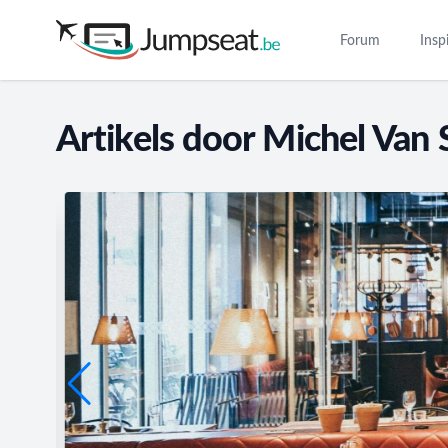
Forum
Insp
Artikels door Michel Van