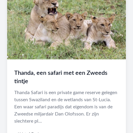
Thanda, een safari met een Zweeds
tintje
Thanda Safari is een private game reserve gelegen
tussen Swaziland en de wetlands van St-Lucia.
Een waar safari paradijs dat eigendom is van de
Zweedse miljardair Dan Olofsson. Er zijn
slechtere pl...