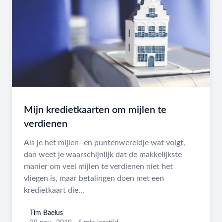
Mijn kredietkaarten om mijlen te
verdienen
Als je het mijlen- en puntenwereldje wat volgt,
dan weet je waarschijnlijk dat de makkelijkste
manier om veel mijlen te verdienen niet het
vliegen is, maar betalingen doen met een
kredietkaart die...
Tim Baelus