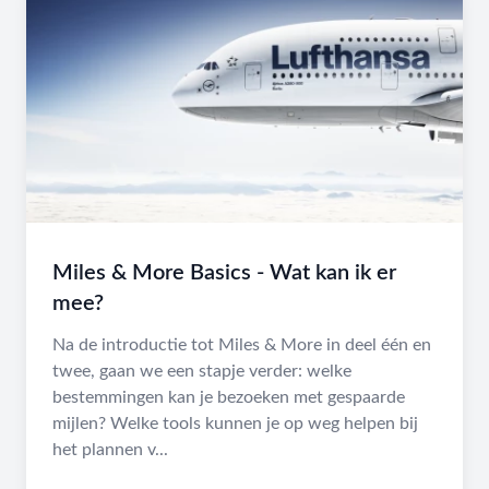
Miles & More Basics - Wat kan ik er
mee?
Na de introductie tot Miles & More in deel één en
twee, gaan we een stapje verder: welke
bestemmingen kan je bezoeken met gespaarde
mijlen? Welke tools kunnen je op weg helpen bij
het plannen v...