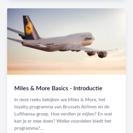
Miles & More Basics - Introductie
In deze reeks bekijken we Miles & More, het
loyalty programma van Brussels Airlines en de
Lufthansa-groep. Hoe verdien je mijlen? En wat
kan je er mee doen? Welke voordelen biedt het
programma?...