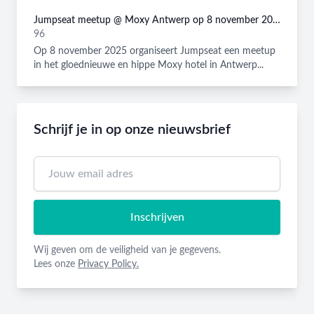
Jumpseat meetup @ Moxy Antwerp op 8 november 2025
96
Op 8 november 2025 organiseert Jumpseat een meetup
in het gloednieuwe en hippe Moxy hotel in Antwerp...
Schrijf je in op onze nieuwsbrief
Inschrijven
Wij geven om de veiligheid van je gegevens.
Lees onze
Privacy Policy.