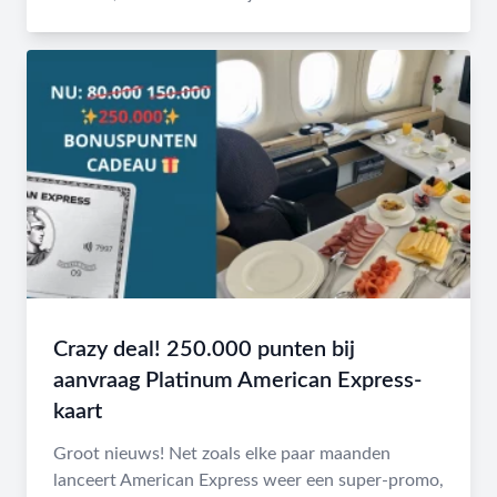
Crazy deal! 250.000 punten bij
aanvraag Platinum American Express-
kaart
Groot nieuws! Net zoals elke paar maanden
lanceert American Express weer een super-promo,