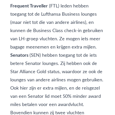
Frequent Traveller
(FTL) leden hebben
toegang tot de Lufthansa Business lounges
(maar niet tot die van andere airlines), en
kunnen de Business Class check-in gebruiken
van LH-groep vluchten. Ze mogen iets meer
bagage meenemen en krijgen extra mijlen.
Senators
(SEN) hebben toegang tot de iets
betere Senator lounges. Zij hebben ook de
Star Alliance Gold status, waardoor ze ook de
lounges van andere airlines mogen gebruiken.
Ook hier zijn er extra mijlen, en de reisgezel
van een Senator lid moet 50% minder award
miles betalen voor een awardvlucht.
Bovendien kunnen zij twee vluchten