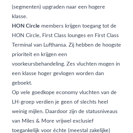
(segmenten) upgraden naar een hogere
klasse.
HON Circle
members krijgen toegang tot de
HON Circle, First Class lounges en First Class
Terminal van Lufthansa. Zij hebben de hoogste
prioriteit en krijgen een
voorkeursbehandeling. Zes vluchten mogen in
een klasse hoger gevlogen worden dan
geboekt.
Op vele goedkope economy vluchten van de
LH-groep verdien je geen of slechts heel
weinig mijlen. Daardoor zijn de statusniveaus
van Miles & More vrijwel exclusief
toegankelijk voor échte (meestal zakelijke)