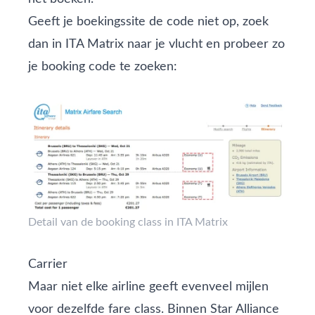
Geeft je boekingssite de code niet op, zoek
dan in
ITA Matrix
naar je vlucht en probeer zo
je booking code te zoeken:
Detail van de booking class in ITA Matrix
Carrier
Maar niet elke airline geeft evenveel mijlen
voor dezelfde fare class. Binnen Star Alliance