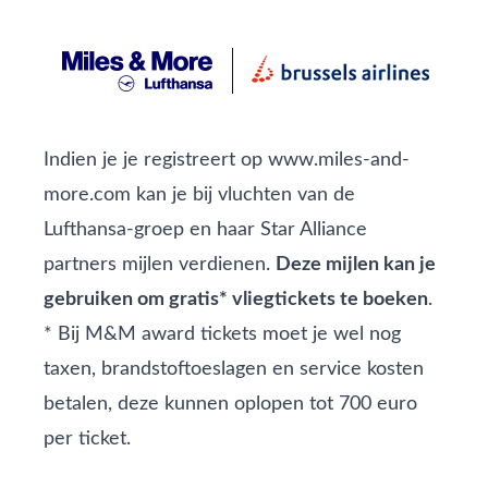
Indien je je registreert op
www.miles-and-
more.com
kan je bij vluchten van de
Lufthansa-groep en haar
Star Alliance
partners mijlen verdienen.
Deze mijlen kan je
gebruiken om gratis* vliegtickets te boeken
.
* Bij M&M award tickets moet je wel nog
taxen, brandstoftoeslagen en service kosten
betalen, deze kunnen oplopen tot 700 euro
per ticket.