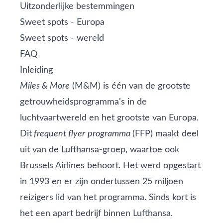
Uitzonderlijke bestemmingen
Sweet spots - Europa
Sweet spots - wereld
FAQ
Inleiding
Miles & More
(M&M) is één van de grootste
getrouwheidsprogramma's in de
luchtvaartwereld en het grootste van Europa.
Dit
frequent flyer
programma
(FFP) maakt deel
uit van de Lufthansa-groep, waartoe ook
Brussels Airlines behoort. Het werd opgestart
in 1993 en er zijn ondertussen 25 miljoen
reizigers lid van het programma. Sinds kort is
het een apart bedrijf binnen Lufthansa.