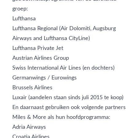
groep:
Lufthansa
Lufthansa Regional (Air Dolomiti, Augsburg
Airways and Lufthansa CityLine)
Lufthansa Private Jet
Austrian Airlines Group
Swiss International Air Lines
(en dochters)
Germanwings
/
Eurowings
Brussels Airlines
Luxair
(aandelen staan sinds juli 2015 te koop)
En daarnaast gebruiken ook volgende partners
Miles & More als hun hoofdprogramma:
Adria Airways
Croatia Airlines