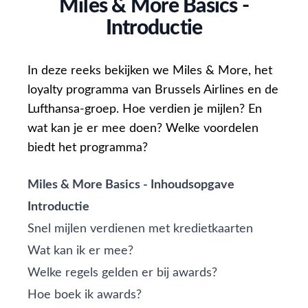
Miles & More Basics -
Introductie
In deze reeks bekijken we Miles & More, het
loyalty programma van Brussels Airlines en de
Lufthansa-groep. Hoe verdien je mijlen? En
wat kan je er mee doen? Welke voordelen
biedt het programma?
Miles & More Basics - Inhoudsopgave
Introductie
Snel mijlen verdienen met kredietkaarten
Wat kan ik er mee?
Welke regels gelden er bij awards?
Hoe boek ik awards?