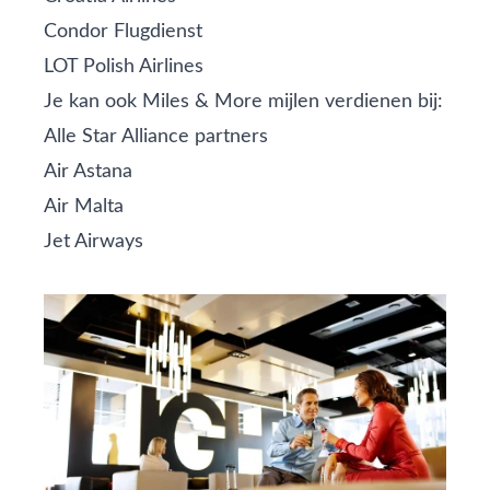
Condor Flugdienst
LOT Polish Airlines
Je kan ook Miles & More mijlen verdienen bij:
Alle
Star Alliance partners
Air Astana
Air Malta
Jet Airways