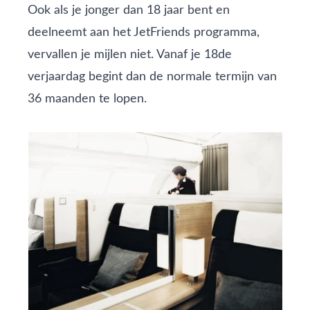
Ook als je jonger dan 18 jaar bent en
deelneemt aan het
JetFriends
programma,
vervallen je mijlen niet. Vanaf je 18de
verjaardag begint dan de normale termijn van
36 maanden te lopen.