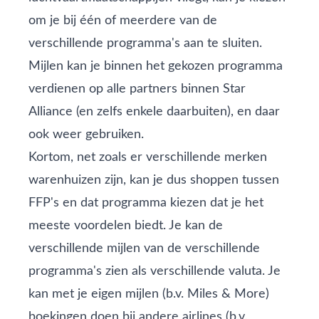
om je bij één of meerdere van de
verschillende programma's
aan te sluiten.
Mijlen kan je binnen het gekozen programma
verdienen op alle partners binnen Star
Alliance (en zelfs enkele daarbuiten), en daar
ook weer gebruiken.
Kortom, net zoals er verschillende merken
warenhuizen zijn, kan je dus shoppen tussen
FFP's en dat programma kiezen dat je het
meeste voordelen biedt. Je kan de
verschillende mijlen van de verschillende
programma's zien als verschillende valuta. Je
kan met je eigen mijlen (b.v. Miles & More)
boekingen doen bij andere airlines (b.v.