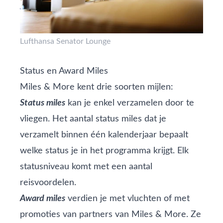
Lufthansa Senator Lounge
Status en Award Miles
Miles & More kent drie soorten mijlen:
Status miles
kan je enkel verzamelen door te
vliegen. Het aantal status miles dat je
verzamelt binnen één kalenderjaar bepaalt
welke status je in het programma krijgt. Elk
statusniveau komt met een aantal
reisvoordelen.
Award miles
verdien je met vluchten of met
promoties van partners van Miles & More. Ze