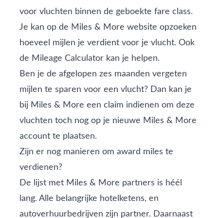
voor vluchten binnen de geboekte fare class.
Je kan op de
Miles & More website
opzoeken
hoeveel mijlen je verdient voor je vlucht. Ook
de
Mileage Calculator
kan je helpen.
Ben je de afgelopen zes maanden vergeten
mijlen te sparen voor een vlucht? Dan kan je
bij Miles & More
een claim indienen
om deze
vluchten toch nog op je nieuwe Miles & More
account te plaatsen.
Zijn er nog manieren om award miles te
verdienen?
De lijst met
Miles & More partners
is héél
lang. Alle belangrijke hotelketens, en
autoverhuurbedrijven zijn partner. Daarnaast