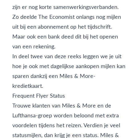
zijn er nog korte samenwerkingsverbanden.
Zo deelde The Economist onlangs nog mijlen
uit bij een abonnement op het tijdschrift.
Maar ook een bank deed dit bij het openen
van een rekening.
In deel twee van deze reeks leggen we je uit
hoe je ook met dagelijkse aankopen mijlen kan
sparen dankzij een Miles & More-
kredietkaart.
Frequent Flyer Status
Trouwe klanten van Miles & More en de
Lufthansa-groep worden beloond met extra
voordelen tijdens het reizen. Verdien je veel
statusmijlen, dan krijg je een status. Miles &