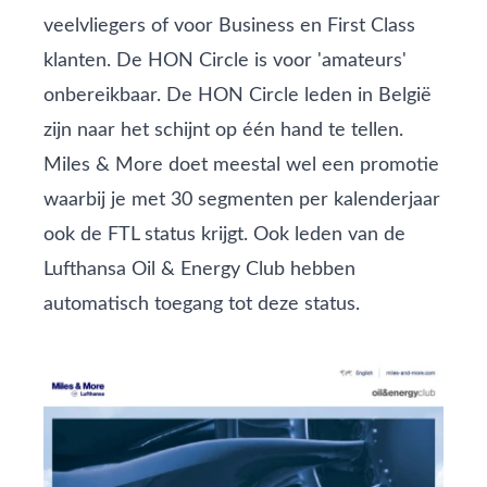
veelvliegers of voor Business en First Class
klanten. De HON Circle is voor 'amateurs'
onbereikbaar. De HON Circle leden in België
zijn naar het schijnt op één hand te tellen.
Miles & More doet meestal wel een promotie
waarbij je met 30 segmenten per kalenderjaar
ook de FTL status krijgt. Ook leden van de
Lufthansa Oil & Energy Club
hebben
automatisch toegang tot deze status.