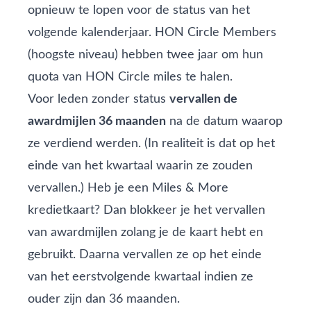
opnieuw te lopen voor de status van het
volgende kalenderjaar. HON Circle Members
(hoogste niveau) hebben twee jaar om hun
quota van HON Circle miles te halen.
Voor leden zonder status
vervallen de
awardmijlen 36 maanden
na de datum waarop
ze verdiend werden. (In realiteit is dat op het
einde van het kwartaal waarin ze zouden
vervallen.) Heb je een Miles & More
kredietkaart? Dan blokkeer je het vervallen
van awardmijlen zolang je de kaart hebt en
gebruikt. Daarna vervallen ze op het einde
van het eerstvolgende kwartaal indien ze
ouder zijn dan 36 maanden.