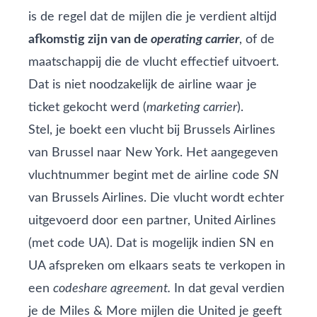
is de regel dat de mijlen die je verdient altijd
afkomstig zijn van de
operating carrier
, of de
maatschappij die de vlucht effectief uitvoert.
Dat is niet noodzakelijk de airline waar je
ticket gekocht werd (
marketing carrier
).
Stel, je boekt een vlucht bij Brussels Airlines
van Brussel naar New York. Het aangegeven
vluchtnummer begint met de airline code
SN
van Brussels Airlines. Die vlucht wordt echter
uitgevoerd door een partner, United Airlines
(met code UA). Dat is mogelijk indien SN en
UA afspreken om elkaars seats te verkopen in
een
codeshare agreement.
In dat geval verdien
je de Miles & More mijlen die United je geeft