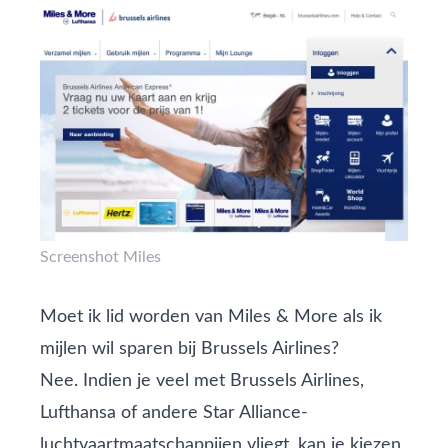
Screenshot Miles
Moet ik lid worden van Miles & More als ik
mijlen wil sparen bij Brussels Airlines?
Nee. Indien je veel met Brussels Airlines,
Lufthansa of andere Star Alliance-
luchtvaartmaatschappijen vliegt, kan je kiezen