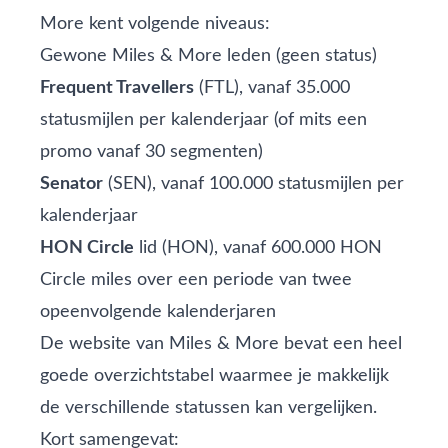
More kent volgende niveaus:
Gewone Miles & More leden (geen status)
Frequent Travellers
(FTL), vanaf 35.000
statusmijlen per kalenderjaar (of mits een
promo vanaf 30 segmenten)
Senator
(SEN), vanaf 100.000 statusmijlen per
kalenderjaar
HON Circle
lid (HON), vanaf 600.000 HON
Circle miles over een periode van twee
opeenvolgende kalenderjaren
De
website van Miles & More
bevat een heel
goede overzichtstabel waarmee je makkelijk
de verschillende statussen kan vergelijken.
Kort samengevat: