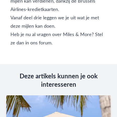
mijlen kan verdienen, dankzij de Brussels
Airlines-kredietkaarten.
Vanaf deel drie leggen we je uit wat je met
deze mijlen kan doen.
Heb je nu al vragen over Miles & More? Stel
ze dan in ons
forum
.
Deze artikels kunnen je ook
interesseren