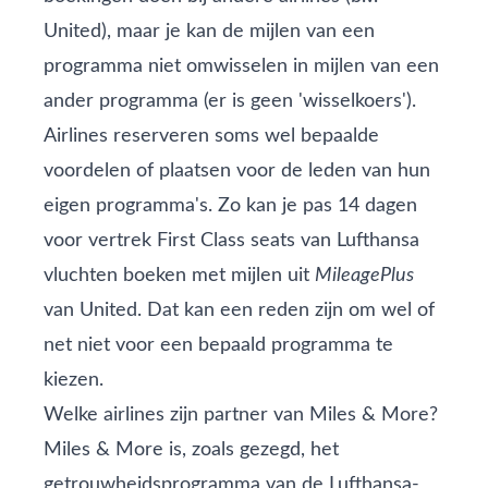
United), maar je kan de mijlen van een
programma niet omwisselen in mijlen van een
ander programma (er is geen 'wisselkoers').
Airlines reserveren soms wel bepaalde
voordelen of plaatsen voor de leden van hun
eigen programma's. Zo kan je pas 14 dagen
voor vertrek First Class seats van Lufthansa
vluchten boeken met mijlen uit
MileagePlus
van United. Dat kan een reden zijn om wel of
net niet voor een bepaald programma te
kiezen.
Welke airlines zijn partner van Miles & More?
Miles & More is, zoals gezegd, het
getrouwheidsprogramma van de Lufthansa-