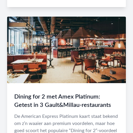
Dining for 2 met Amex Platinum:
Getest in 3 Gault&Millau-restaurants
De American Express Platinum kaart staat bekend
om z’n waaier aan premium voordelen, maar hoe
goed scoort het populaire “Dining for 2”-voordeel