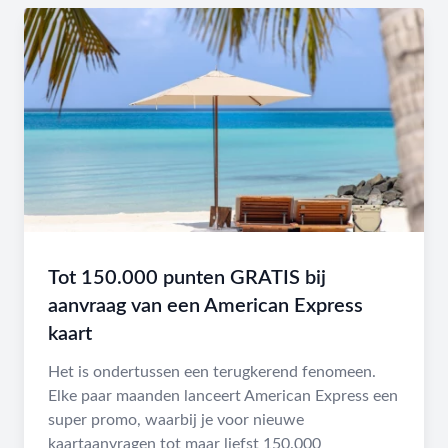
Tot 150.000 punten GRATIS bij
aanvraag van een American Express
kaart
Het is ondertussen een terugkerend fenomeen.
Elke paar maanden lanceert American Express een
super promo, waarbij je voor nieuwe
kaartaanvragen tot maar liefst 150.000