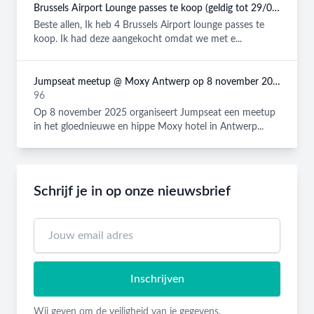
Brussels Airport Lounge passes te koop (geldig tot 29/08/2026)
Beste allen, Ik heb 4 Brussels Airport lounge passes te
koop. Ik had deze aangekocht omdat we met e...
Jumpseat meetup @ Moxy Antwerp op 8 november 2025
96
Op 8 november 2025 organiseert Jumpseat een meetup
in het gloednieuwe en hippe Moxy hotel in Antwerp...
Schrijf je in op onze nieuwsbrief
Inschrijven
Wij geven om de veiligheid van je gegevens.