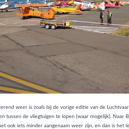
terend weer is zoals bij de vorige editie van de Luchtvaar
en tussen de vliegtuigen te lopen (waar mogelijk). Naar 
 het ook iets minder aangenaam weer zijn, en dan is het 