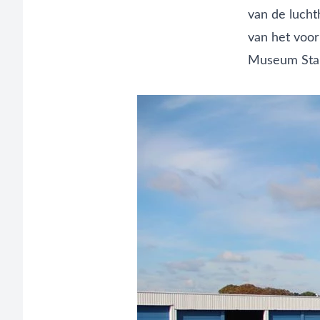
van de lucht
van het voor
Museum Sta