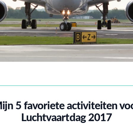
ijn 5 favoriete activiteiten vo
Luchtvaartdag 2017