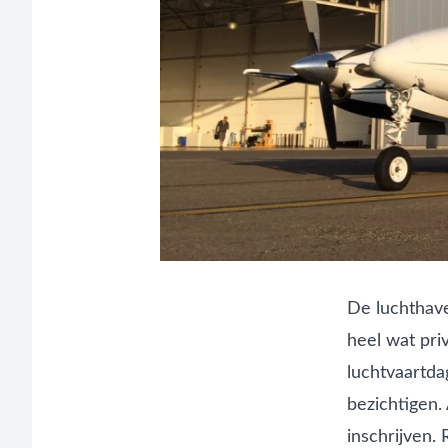
De luchthave
heel wat pri
luchtvaartda
bezichtigen.
inschrijven.