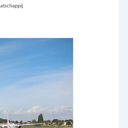
atschappij