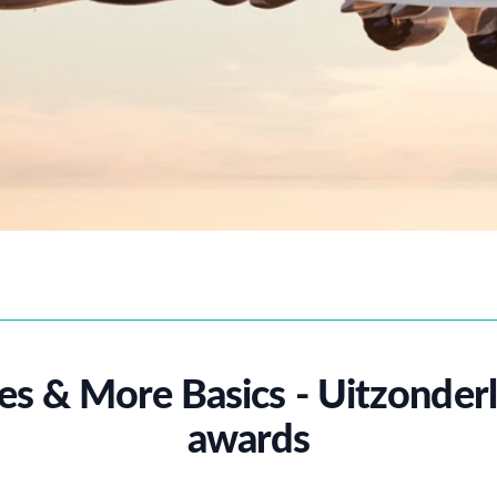
es & More Basics - Uitzonderl
awards