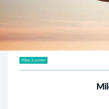
Mijlen & punten
Mil